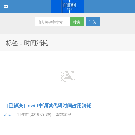
订阅
在路上
标签：时间消耗
［已解决］swift中调试代码时间占用消耗
crifan
11年前 (2016-03-30)
2330浏览