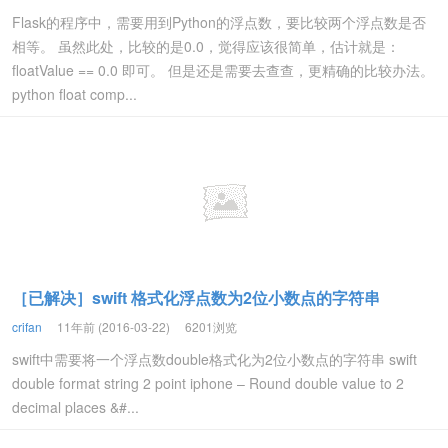
Flask的程序中，需要用到Python的浮点数，要比较两个浮点数是否
相等。 虽然此处，比较的是0.0，觉得应该很简单，估计就是：
floatValue == 0.0 即可。 但是还是需要去查查，更精确的比较办法。
python float comp...
［已解决］swift 格式化浮点数为2位小数点的字符串
crifan
11年前 (2016-03-22)
6201浏览
swift中需要将一个浮点数double格式化为2位小数点的字符串 swift
double format string 2 point iphone – Round double value to 2
decimal places &#...