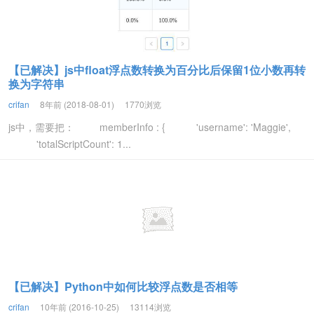
【已解决】js中float浮点数转换为百分比后保留1位小数再转
换为字符串
crifan
8年前 (2018-08-01)
1770浏览
js中，需要把： memberInfo : { 'username': 'Maggie',
'totalScriptCount': 1...
【已解决】Python中如何比较浮点数是否相等
crifan
10年前 (2016-10-25)
13114浏览