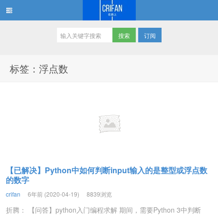
订阅
在路上
标签：浮点数
【已解决】Python中如何判断input输入的是整型或浮点数
的数字
crifan
6年前 (2020-04-19)
8839浏览
折腾： 【问答】python入门编程求解 期间，需要Python 3中判断