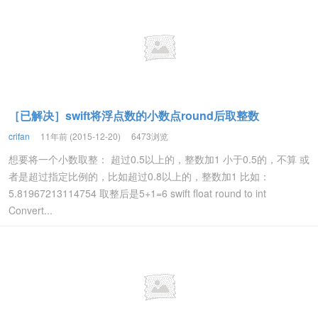
［已解决］swift将浮点数的小数点round后取整数
crifan
11年前 (2015-12-20)
6473浏览
想要将一个小数取整： 超过0.5以上的，整数加1 小于0.5的，不算 或
者是超过指定比例的，比如超过0.8以上的，整数加1 比如：
5.81967213114754 取整后是5+1=6 swift float round to int
Convert...