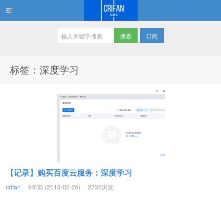
订阅
在路上
标签：深度学习
【记录】购买百度云服务：深度学习
crifan
9年前 (2018-02-26)
2735浏览