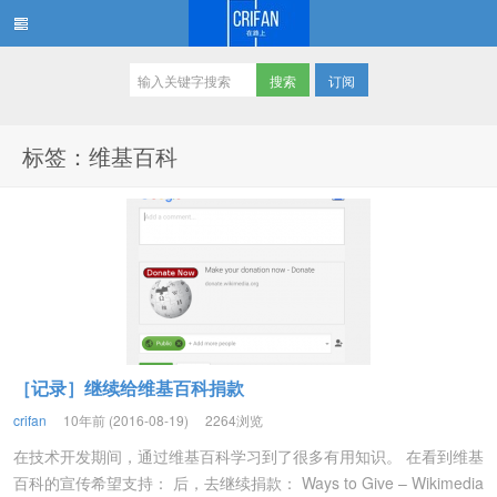
订阅
在路上
标签：维基百科
［记录］继续给维基百科捐款
crifan
10年前 (2016-08-19)
2264浏览
在技术开发期间，通过维基百科学习到了很多有用知识。 在看到维基
百科的宣传希望支持： 后，去继续捐款： Ways to Give – Wikimedia