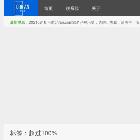
首页
联系我
关于
最新消息：
20210816 当前crifan.com域名已被污染，为防止失联，请关
在路上
标签：超过100%