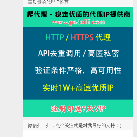
高质量的代理IP推荐
微信扫一扫，点个关注就是对我最好的支持：）