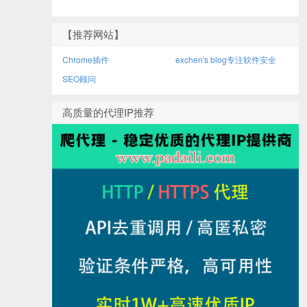
【推荐网站】
Chrome插件
exchen's blog专注软件安全
SEO顾问
高质量的代理IP推荐