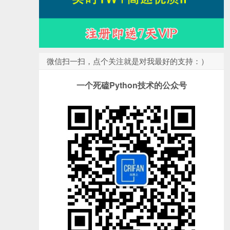
微信扫一扫，点个关注就是对我最好的支持：）
一个死磕Python技术的公众号