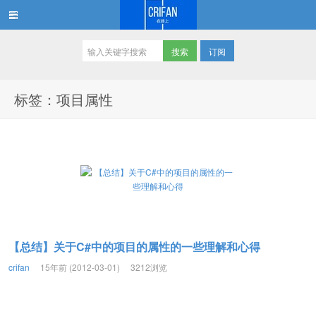
订阅
在路上
标签：项目属性
【总结】关于C#中的项目的属性的一些理解和心得
crifan
15年前 (2012-03-01)
3212浏览