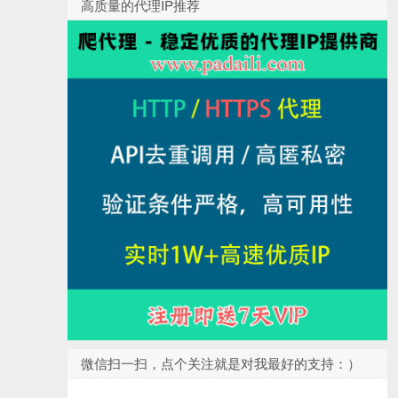
高质量的代理IP推荐
微信扫一扫，点个关注就是对我最好的支持：）