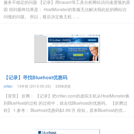
服务不稳定的问题 【记录】用tracert等工具分析网站访问速度慢的原
因 得到最终结果是： HostMonster的客服无法解决我此处的网站访
问慢的问题。 所以，最后决定换主机，...
【记录】寻找Bluehost优惠码
crifan
13年前 (2013-05-25)
3398浏览
【背景】 折腾： 【记录】把crifan.com的虚拟主机从HostMonster换
到BlueHost的过程 的过程中，就去找Bluehost的优惠码。 【折腾过
程】 1.参考： Bluehost优惠码$3.95/月 得知，原来Bluehost的优...