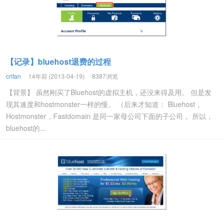
【记录】bluehost退费的过程
crifan
14年前 (2013-04-19)
8387浏览
【背景】 虽然刚买了Bluehost的虚拟主机，还没来得及用。 但是发
现其速度和hostmonster一样的慢。 （后来才知道： Bluehost，
Hostmonster，Fastdomain 是同一家母公司下面的子公司， 所以，
bluehost的...