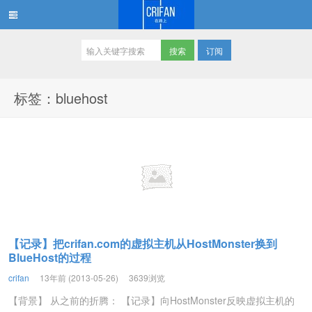
订阅
在路上
标签：bluehost
【记录】把crifan.com的虚拟主机从HostMonster换到
BlueHost的过程
crifan
13年前 (2013-05-26)
3639浏览
【背景】 从之前的折腾： 【记录】向HostMonster反映虚拟主机的