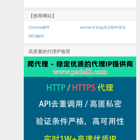
【推荐网站】
Chrome插件
exchen's blog专注软件安全
SEO顾问
高质量的代理IP推荐