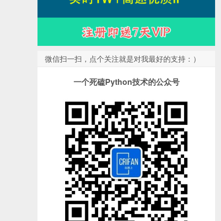
微信扫一扫，点个关注就是对我最好的支持：）
一个死磕Python技术的公众号