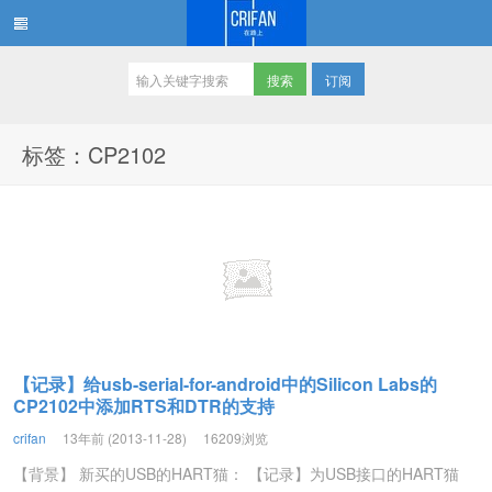
订阅
在路上
标签：CP2102
【记录】给usb-serial-for-android中的Silicon Labs的
CP2102中添加RTS和DTR的支持
crifan
13年前 (2013-11-28)
16209浏览
【背景】 新买的USB的HART猫： 【记录】为USB接口的HART猫