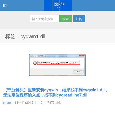
订阅
在路上
标签：cygwin1.dll
【部分解决】重新安装cygwin，结果找不到cygwin1.dll，
无法定位程序输入点，找不到cygreadline7.dll
crifan
14年前 (2012-11-10)
7873浏览