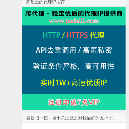
高质量的代理IP推荐
微信扫一扫，点个关注就是对我最好的支持：）