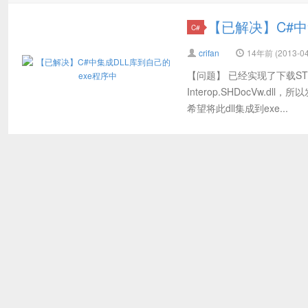
【已解决】C#中
C#
crifan
14年前 (2013-04
【问题】 已经实现了下载S
Interop.SHDocVw.
希望将此dll集成到exe...