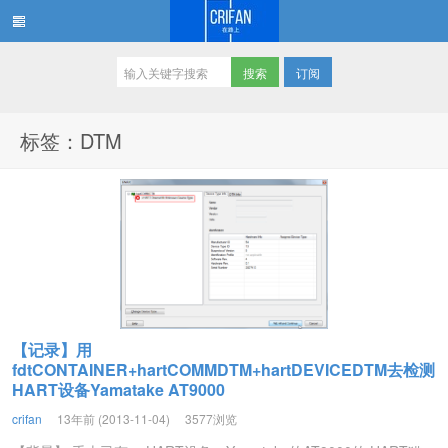
订阅
在路上
标签：DTM
【记录】用
fdtCONTAINER+hartCOMMDTM+hartDEVICEDTM去检测
HART设备Yamatake AT9000
crifan
13年前 (2013-11-04)
3577浏览