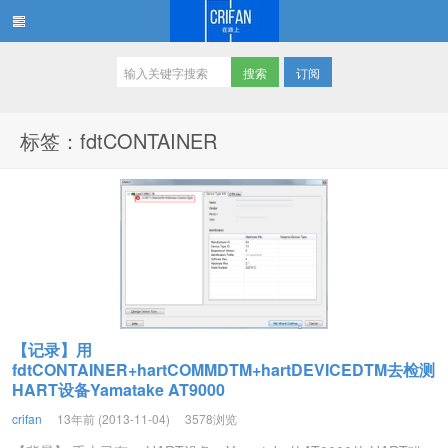
订阅
在路上
标签：fdtCONTAINER
【记录】用
fdtCONTAINER+hartCOMMDTM+hartDEVICEDTM去检测
HART设备Yamatake AT9000
crifan
13年前 (2013-11-04)
3578浏览