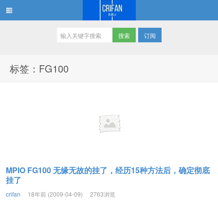
订阅
在路上
标签：FG100
MPIO FG100 无缘无故的挂了，经历15种方法后，确定彻底
挂了
crifan
18年前 (2009-04-09)
2763浏览