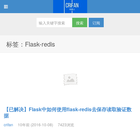
订阅
在路上
标签：Flask-redis
【已解决】Flask中如何使用flask-redis去保存读取验证数
据
crifan
10年前 (2016-10-08)
7423浏览