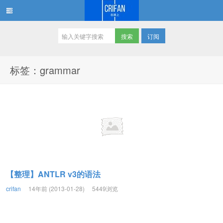
订阅
在路上
标签：grammar
【整理】ANTLR v3的语法
crifan
14年前 (2013-01-28)
5449浏览