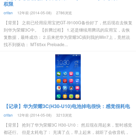
权限
crifan
12年前 (2014-05-08)
2786浏览
【背景】 之前已经用应用宝把GT-I9100G备份好了，然后现在去恢复
到华为荣耀3C中。 【折腾过程】 1.还是继续用腾讯的应用宝，去恢
复数据，最终成功： 2.后来把华为荣耀3C插到我的Win7上，竟然说
找不到驱动： MT65xx Preloade...
【记录】华为荣耀3C(H30-U10)电池掉电很快：感觉很耗电
crifan
12年前 (2014-05-08)
3213浏览
【背景】 抢到了华为荣耀3C H30-U10： 然后现在用起来，暂时感觉
都还行。 但是太耗电了： 充满了点，早上起来，就听了会收音机，