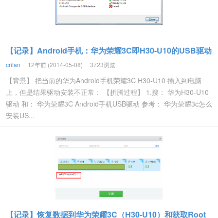
【记录】Android手机：华为荣耀3C即H30-U10的USB驱动
crifan
12年前 (2014-05-08)
3723浏览
【背景】 把当前的华为Android手机荣耀3C H30-U10 插入到电脑
上，但是结果驱动安装不正常： 【折腾过程】 1.搜： 华为H30-U10
驱动 和： 华为荣耀3C Android手机USB驱动 参考： 华为荣耀3c怎么
安装US...
【记录】恢复数据到华为荣耀3C（H30-U10）和获取Root