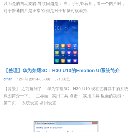
以为是的自动旋转 导致问题是： 当，手机竖着那，看一个图片时，
对于普通图片是正常的 但是对于拍摄时横着拍...
【整理】华为荣耀3C：H30-U10的Emotion UI系统简介
crifan
12年前 (2014-05-08)
5713浏览
【背景】 之前抢到了： 华为荣耀3C：H30-U10 现在去将其中的系统
截图简介一下。 主界面 实用工具 点击： 实用工具 里面的功能：
第二页 系统设置-常用设置 ...