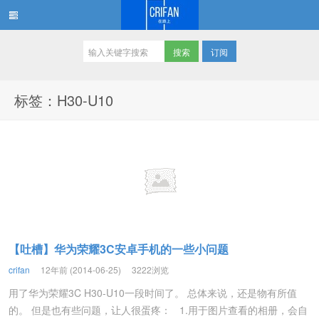
订阅
在路上
标签：H30-U10
【吐槽】华为荣耀3C安卓手机的一些小问题
crifan
12年前 (2014-06-25)
3222浏览
用了华为荣耀3C H30-U10一段时间了。 总体来说，还是物有所值
的。 但是也有些问题，让人很蛋疼： 1.用于图片查看的相册，会自