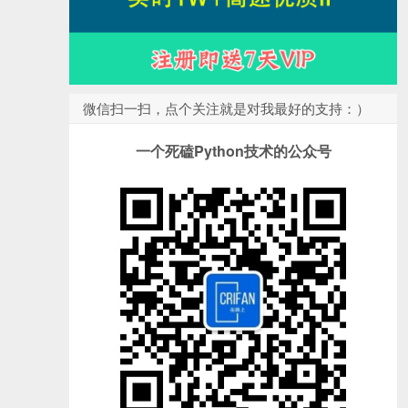
微信扫一扫，点个关注就是对我最好的支持：）
一个死磕Python技术的公众号