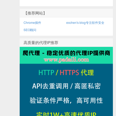
【推荐网站】
Chrome插件
exchen's blog专注软件安全
SEO顾问
高质量的代理IP推荐