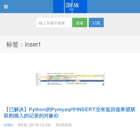
订阅
在路上
标签：insert
【已解决】Python的Pymysql中INSERT没有返回值希望获
取刚插入的记录的对象ID
crifan
8年前 (2018-12-29)
3029浏览