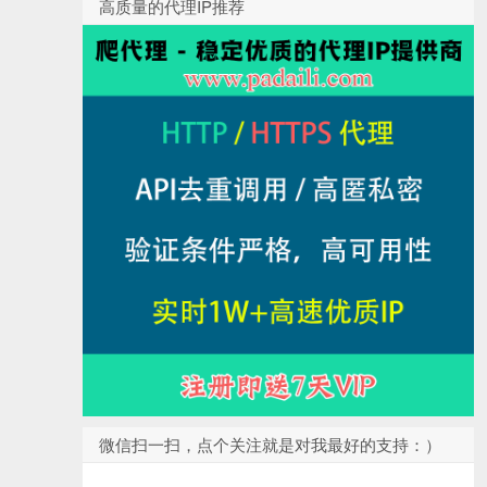
高质量的代理IP推荐
微信扫一扫，点个关注就是对我最好的支持：）