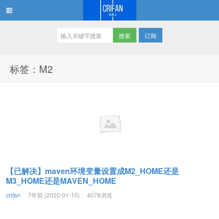
订阅
在路上
标签：M2
【已解决】maven环境变量设置成M2_HOME还是
M3_HOME还是MAVEN_HOME
crifan
7年前 (2020-01-10)
4078浏览