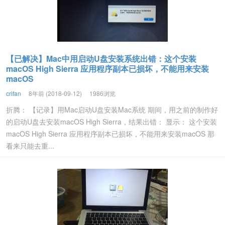
【已解决】Mac中用启动U盘安装系统出错：这个安装
macOS High Sierra 应用程序副本已损坏，不能用来安装
macOS
crifan
8年前 (2018-09-12)
1986浏览
折腾： 【记录】用Mac启动U盘安装Mac系统 期间，用之前的制作好
的启动U盘去安装macOS High Sierra，结果出错： 显示： 这个安装
macOS High Sierra 应用程序副本已损坏，不能用来安装macOS 那
看来只能去重...