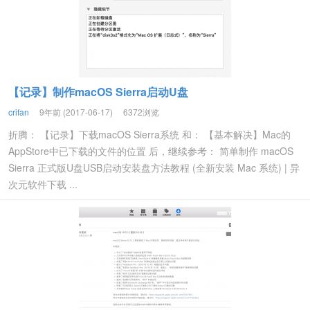
【记录】制作macOS Sierra启动U盘
crifan
9年前 (2017-06-17)
6372浏览
折腾： 【记录】下载macOS Sierra系统 和： 【基本解决】Mac的
AppStore中已下载的文件的位置 后，继续参考： 简单制作 macOS
Sierra 正式版U盘USB启动安装盘方法教程 (全新安装 Mac 系统) | 异
次元软件下载 ...