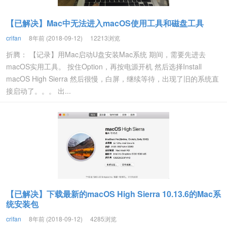
【已解决】Mac中无法进入macOS使用工具和磁盘工具
crifan
8年前 (2018-09-12)
12213浏览
折腾： 【记录】用Mac启动U盘安装Mac系统 期间，需要先进去
macOS实用工具。 按住Option，再按电源开机 然后选择Install
macOS High Sierra 然后很慢，白屏，继续等待，出现了旧的系统直
接启动了。。。 出...
【已解决】下载最新的macOS High Sierra 10.13.6的Mac系
统安装包
crifan
8年前 (2018-09-12)
4285浏览