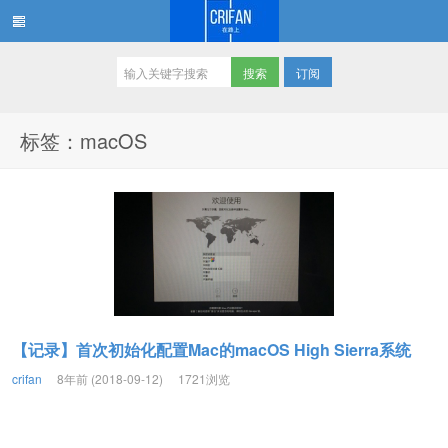
订阅
在路上
标签：macOS
【记录】首次初始化配置Mac的macOS High Sierra系统
crifan
8年前 (2018-09-12)
1721浏览