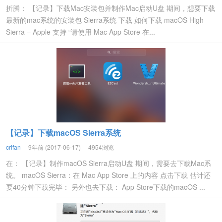
折腾： 【记录】下载Mac安装包并制作Mac启动U盘 期间，想要下载
最新的mac系统的安装包 Sierra系统 下载 如何下载 macOS High
Sierra – Apple 支持 “请使用 Mac App Store 在...
【记录】下载macOS Sierra系统
crifan
9年前 (2017-06-17)
4954浏览
在： 【记录】制作macOS Sierra启动U盘 期间，需要去下载Mac系
统。 macOS Sierra：在 Mac App Store 上的内容 点击下载 估计还
要40分钟下载完毕： 另外也去下载： App Store下载的macOS ...