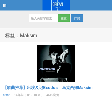
订阅
在路上
标签：Maksim
【歌曲推荐】出埃及记Exodus – 马克西姆Maksim
crifan
14年前 (2012-10-03)
4649浏览