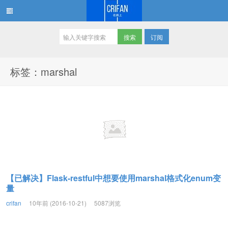
订阅
在路上
标签：marshal
【已解决】Flask-restful中想要使用marshal格式化enum变
量
crifan
10年前 (2016-10-21)
5087浏览