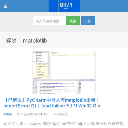
订阅
在路上
标签：matplotlib
【已解决】PyCharm中导入库matplotlib出错：
ImportError: DLL load failed: %1 Ч Win32 Ӧ ó
crifan
10年前 (2016-04-19)
7463浏览
别人的问题： <code>我想用python中的matplotlib模块分析存储在数