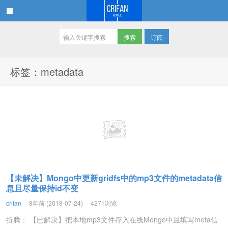
订阅
在路上
标签：metadata
【未解决】Mongo中更新gridfs中的mp3文件的metadata信
息且尽量保持id不变
crifan
8年前 (2018-07-24)
4271浏览
折腾： 【已解决】把本地mp3文件存入在线Mongo中且填写meta信