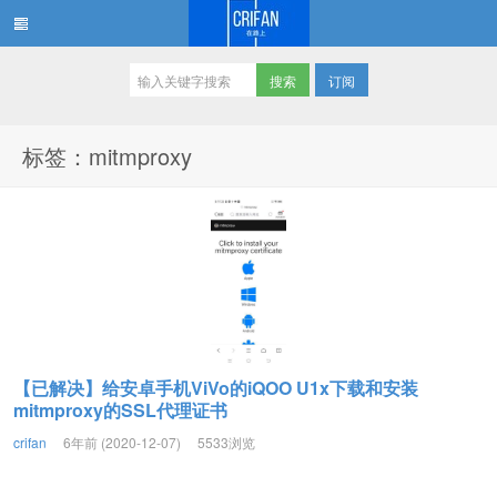
订阅
在路上
标签：mitmproxy
【已解决】给安卓手机ViVo的iQOO U1x下载和安装
mitmproxy的SSL代理证书
crifan
6年前 (2020-12-07)
5533浏览