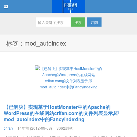
订阅
在路上
标签：mod_autoindex
【已解决】实现基于HostMonster中的Apache的
WordPress的在线网站crifan.com的文件列表显示,即
mod_autoindex中的FancyIndexing
crifan
14年前 (2012-09-08)
3662浏览