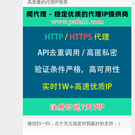
高质量的代理IP推荐
微信扫一扫，点个关注就是对我最好的支持：）