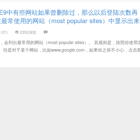
IE9中有些网站如果曾删除过，那么以后登陆次数再
使用的网站（most popular sites）中显示出来
-27)
2352浏览
，会列出最常用的网站（most popular sites）。 其规则是，按照你使
但是对于某个网站，比如www.google.com，如果你之前不小心，点击