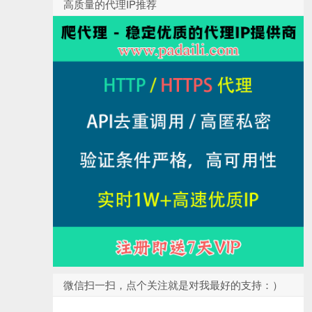
高质量的代理IP推荐
微信扫一扫，点个关注就是对我最好的支持：）