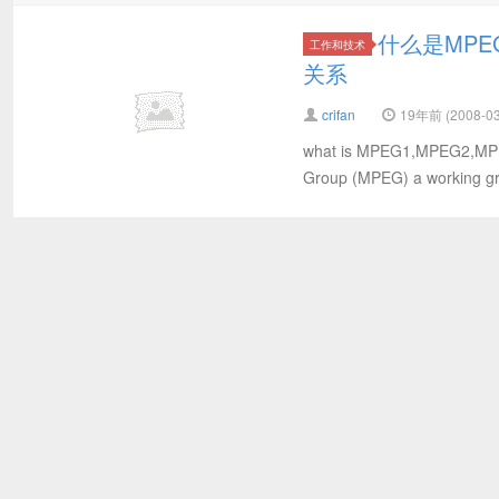
什么是MPEG1
工作和技术
关系
crifan
19年前 (2008-03
what is MPEG1,MPEG2,MPEG4
Group (MPEG) a working gr