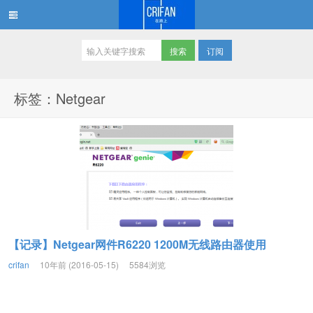
订阅
在路上
标签：Netgear
【记录】Netgear网件R6220 1200M无线路由器使用
crifan
10年前 (2016-05-15)
5584浏览