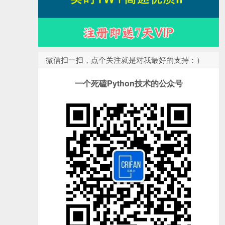
微信扫一扫，点个关注就是对我最好的支持：）
一个死磕Python技术的公众号