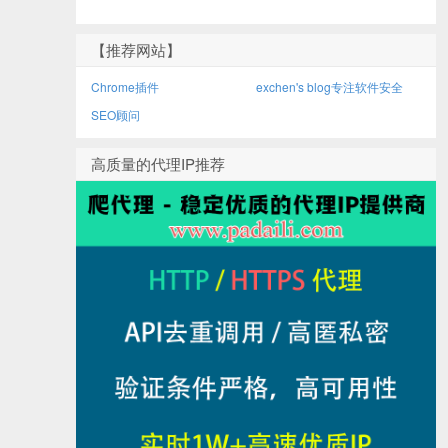
【推荐网站】
Chrome插件
exchen's blog专注软件安全
SEO顾问
高质量的代理IP推荐