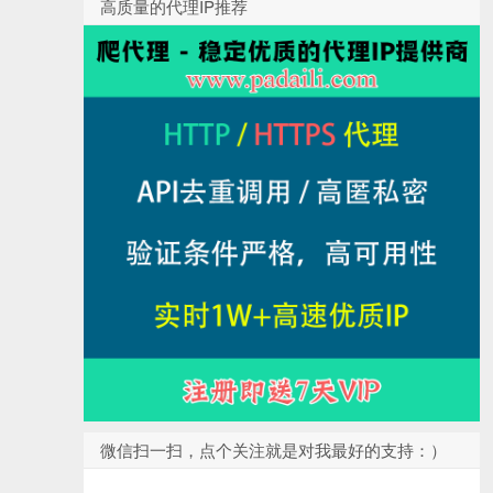
高质量的代理IP推荐
微信扫一扫，点个关注就是对我最好的支持：）