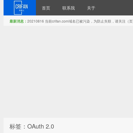
首页
联系我
关于
最新消息：
20210816 当前crifan.com域名已被污染，为防止失联，请关
在路上
标签：OAuth 2.0