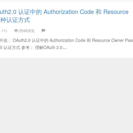
2.0 认证中的 Authorization Code 和 Resource
d 两种认证方式
-11)
2549浏览
OAuth2.0 认证中的 Authorization Code 和 Resource Owner Pas
 认证方式 参考： 理解OAuth 2.0 ̵...