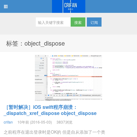
订阅
在路上
标签：object_dispose
［暂时解决］iOS swift程序崩溃：
_dispatch_xref_dispose object_dispose
crifan
10年前 (2016-05-03)
3837浏览
之前程序在退出登录时是OK的 但是自从添加了一个类