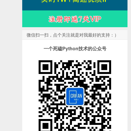
微信扫一扫，点个关注就是对我最好的支持：）
一个死磕Python技术的公众号