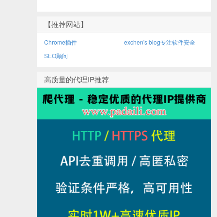
【推荐网站】
Chrome插件
exchen's blog专注软件安全
SEO顾问
高质量的代理IP推荐