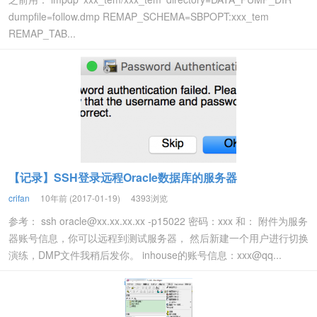
dumpfile=follow.dmp REMAP_SCHEMA=SBPOPT:xxx_tem
REMAP_TAB...
【记录】SSH登录远程Oracle数据库的服务器
crifan
10年前 (2017-01-19)
4393浏览
参考： ssh
oracle@xx.xx.xx.xx
-p15022 密码：xxx 和： 附件为服务
器账号信息，你可以远程到测试服务器， 然后新建一个用户进行切换
演练，DMP文件我稍后发你。 inhouse的账号信息：xxx@qq...