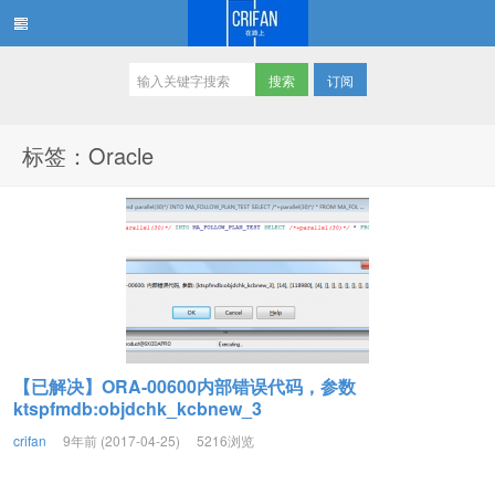
订阅
在路上
标签：Oracle
【已解决】ORA-00600内部错误代码，参数
ktspfmdb:objdchk_kcbnew_3
crifan
9年前 (2017-04-25)
5216浏览