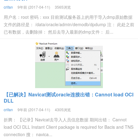
crifan
9年前 (2017-04-11)
3565浏览
用户名：root 密码：xxx 目前测试服务器上的用于导入dmp原始数据
文件的路径是： /data/oracle/admin/demodb/dpdump 注： 此处之前
已有数据，去删除掉： 然后去导入最新的dmp文件： 后...
【已解决】Navicat测试oracle连接出错：Cannot load OCI
DLL
crifan
9年前 (2017-04-11)
4305浏览
折腾： 【记录】Navicat去导入人员信息数据 期间出错： Cannot
load OCI DLL Instant Client package is required for Bacis and TNS
connection 搜： navica...