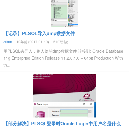
【记录】PLSQL导入dmp数据文件
crifan
10年前 (2017-01-19)
5127浏览
用PLSQL去导入，别人给的dmp数据文件 连接到: Oracle Database
11g Enterprise Edition Release 11.2.0.1.0 – 64bit Production With
th...
【部分解决】PLSQL登录时Oracle Login中用户名是什么