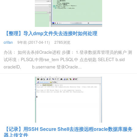
【整理】导入dmp文件失去连接时如何处理
crifan
9年前 (2017-04-11)
2785浏览
办法： 如何去杀掉Oracle进程 步骤： 1.登录数据库管理员的账户 测
试环境：PLSQL中用rse_tem PLSQL中 点击钥匙 SELECT b.sid
oracleID, b.username 登录Oracle...
【记录】用SSH Secure Shell去连接远程oracle数据库服务
器上传文件