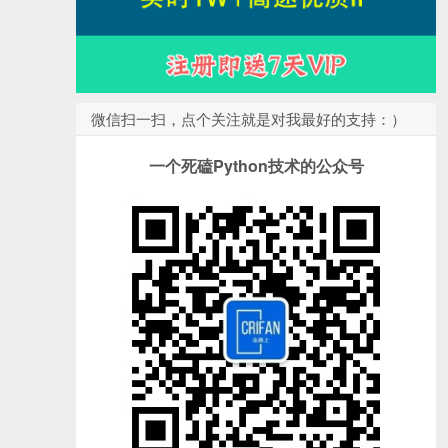
微信扫一扫，点个关注就是对我最好的支持：）
一个死磕Python技术的公众号