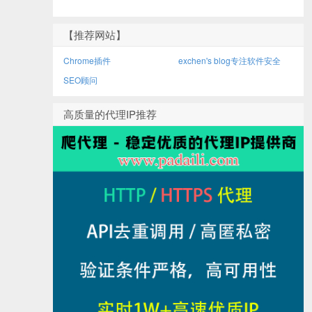
【推荐网站】
Chrome插件
exchen's blog专注软件安全
SEO顾问
高质量的代理IP推荐