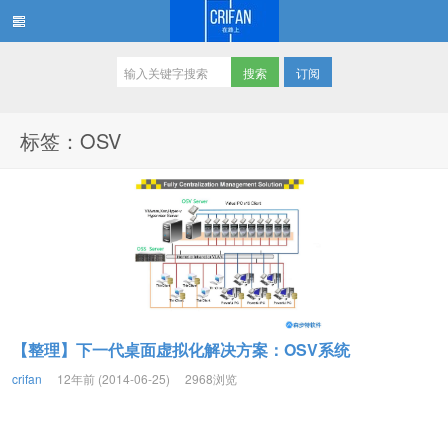
订阅
在路上
标签：OSV
【整理】下一代桌面虚拟化解决方案：OSV系统
crifan
12年前 (2014-06-25)
2968浏览