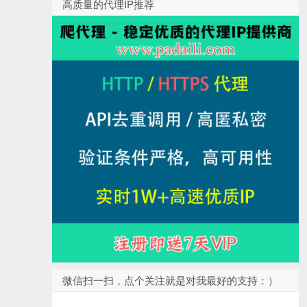
高质量的代理IP推荐
微信扫一扫，点个关注就是对我最好的支持：）