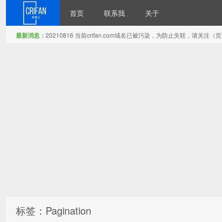
首页
联系我
关于
最新消息：
20210816 当前crifan.com域名已被污染，为防止失联，请关
在路上
标签：Pagination