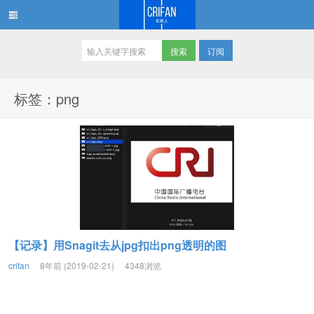
订阅
在路上
标签：png
【记录】用Snagit去从jpg扣出png透明的图
crifan
8年前 (2019-02-21)
4348浏览