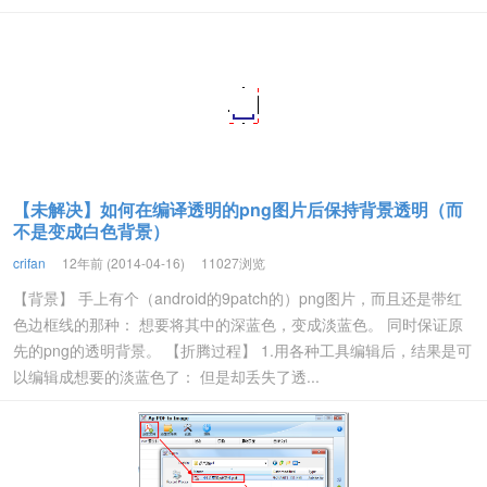
【未解决】如何在编译透明的png图片后保持背景透明（而
不是变成白色背景）
crifan
12年前 (2014-04-16)
11027浏览
【背景】 手上有个（android的9patch的）png图片，而且还是带红
色边框线的那种： 想要将其中的深蓝色，变成淡蓝色。 同时保证原
先的png的透明背景。 【折腾过程】 1.用各种工具编辑后，结果是可
以编辑成想要的淡蓝色了： 但是却丢失了透...