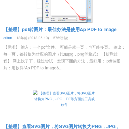
【整理】pdf转图片：最佳办法是使用Ap PDF to Image
crifan
13年前 (2013-05-10)
5769浏览
【需求】 输入：一个pdf文件。 可能是就一页，也可能多页。 输出：
每一页，都转换为对应的图片（比如jpg，png等格式） 【折腾过
程】 网上找了下，经过尝试，发现下面的方法，最好用： pdf转图
片：用软件"Ap PDF to Image&...
【整理】查看SVG图片，将SVG图片转换为PNG，JPG，