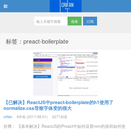
订阅
在路上
标签：preact-boilerplate
【已解决】ReactJS中preact-boilerplate的h1使用了
normalize.css导致字体变的很大
crifan
9年前 (2017-08-01)
3277浏览
折腾： 【基本解决】ReactJS的Preact中如何设置rem的值和如何使