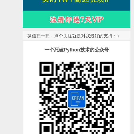
微信扫一扫，点个关注就是对我最好的支持：）
一个死磕Python技术的公众号