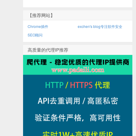
【推荐网站】
Chrome插件
exchen's blog专注软件安全
SEO顾问
高质量的代理IP推荐