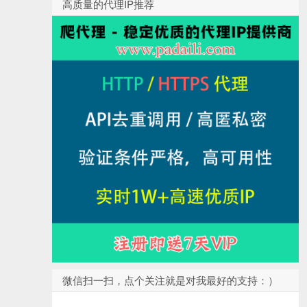
高质量的代理IP推荐
微信扫一扫，点个关注就是对我最好的支持：）