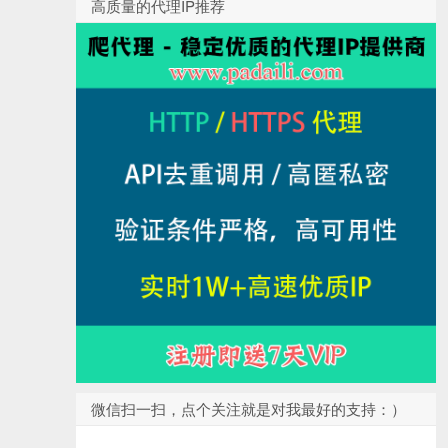
高质量的代理IP推荐
微信扫一扫，点个关注就是对我最好的支持：）