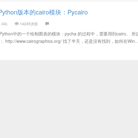
hon版本的cairo模块：Pycairo
-04)
14245浏览
Python中的一个绘制图表的模块：pycha 的过程中，需要用到cairo。 
ttp://www.cairographics.org/ 找了半天，还是没有找到，如何在Win..