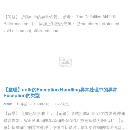
【问题】 折腾antlr的异常恢复。 参考： The Definitive ANTLR
Reference.pdf 中，添加上对应的代码： @members { protected
void mismatch(IntStream input,...
【整理】antlr的Exception Handling异常处理中的异常
Exception的类型
crifan
13年前 (2013-09-16)
3672浏览
【背景】 之前已经折腾了： 【记录】尝试折腾antlr v3的异常处理和
错误恢复：VARIABLE的CLASS的值INPUT故意写错为INPUT1 【记
录】折腾antlr的异常处理：使得当初错时，输出更详细的错误信息，