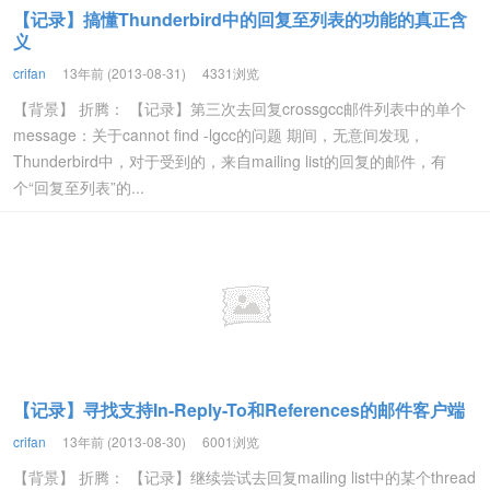
【记录】搞懂Thunderbird中的回复至列表的功能的真正含
义
crifan
13年前 (2013-08-31)
4331浏览
【背景】 折腾： 【记录】第三次去回复crossgcc邮件列表中的单个
message：关于cannot find -lgcc的问题 期间，无意间发现，
Thunderbird中，对于受到的，来自mailing list的回复的邮件，有
个“回复至列表”的...
【记录】寻找支持In-Reply-To和References的邮件客户端
crifan
13年前 (2013-08-30)
6001浏览
【背景】 折腾： 【记录】继续尝试去回复mailing list中的某个thread