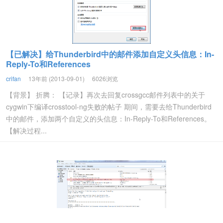
【已解决】给Thunderbird中的邮件添加自定义头信息：In-
Reply-To和References
crifan
13年前 (2013-09-01)
6026浏览
【背景】 折腾： 【记录】再次去回复crossgcc邮件列表中的关于
cygwin下编译crosstool-ng失败的帖子 期间，需要去给Thunderbird
中的邮件，添加两个自定义的头信息：In-Reply-To和References。
【解决过程...