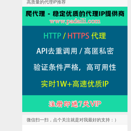
高质量的代理IP推荐
微信扫一扫，点个关注就是对我最好的支持：）