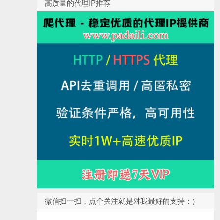
高质量的代理IP推荐
微信扫一扫，点个关注就是对我最好的支持：）