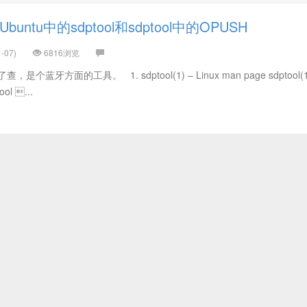
Ubuntu中的sdptool和sdptool中的OPUSH
-07)
6816浏览
是个蓝牙方面的工具。 1. sdptool(1) – Linux man page sdptool(1
ol ...